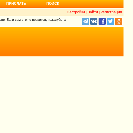
ПРИСЛАТЬ
ПОИСК
Настройки
|
Войти
|
Регистрация
но. Если вам это не нравится, пожалуйста,