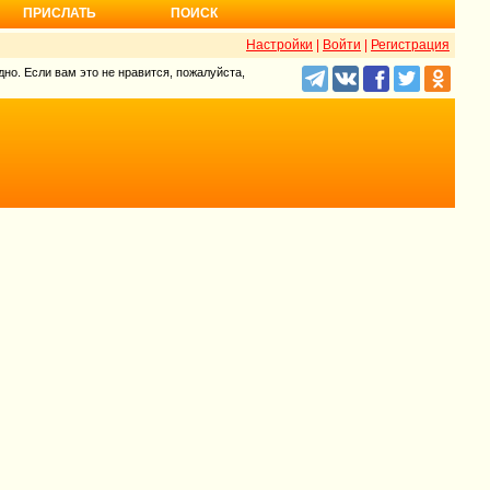
ПРИСЛАТЬ
ПОИСК
Настройки
|
Войти
|
Регистрация
но. Если вам это не нравится, пожалуйста,