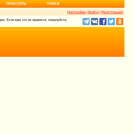
ПРИСЛАТЬ
ПОИСК
Настройки
|
Войти
|
Регистрация
но. Если вам это не нравится, пожалуйста,