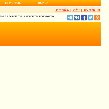
ПРИСЛАТЬ
ПОИСК
Настройки
|
Войти
|
Регистрация
но. Если вам это не нравится, пожалуйста,