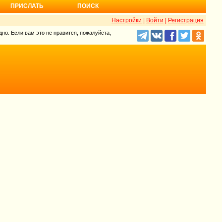
ПРИСЛАТЬ
ПОИСК
Настройки
|
Войти
|
Регистрация
но. Если вам это не нравится, пожалуйста,