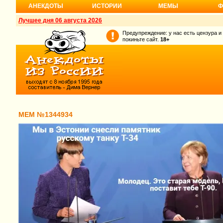
АНЕКДОТЫ
ИСТОРИИ
МЕМЫ
Ф
Лучшее дня 06 августа 2026
Предупреждение: у нас есть цензура и
покиньте сайт.
18+
МЕМ №1344934