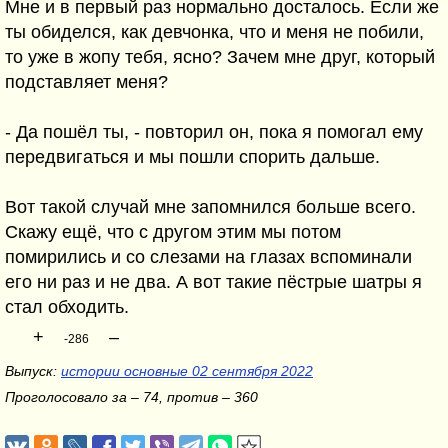
Мне и в первый раз нормально досталось. Если же
ты обиделся, как девчонка, что и меня не побили,
то уже в жопу тебя, ясно? Зачем мне друг, который
подставляет меня?
- Да пошёл ты, - повторил он, пока я помогал ему
передвигаться и мы пошли спорить дальше.
Вот такой случай мне запомнился больше всего.
Скажу ещё, что с другом этим мы потом
помирились и со слезами на глазах вспоминали
его ни раз и не два. А вот такие пёстрые шатры я
стал обходить.
+
–
-286
Выпуск:
истории основные 02 сентября 2022
Проголосовало за – 74, против – 360