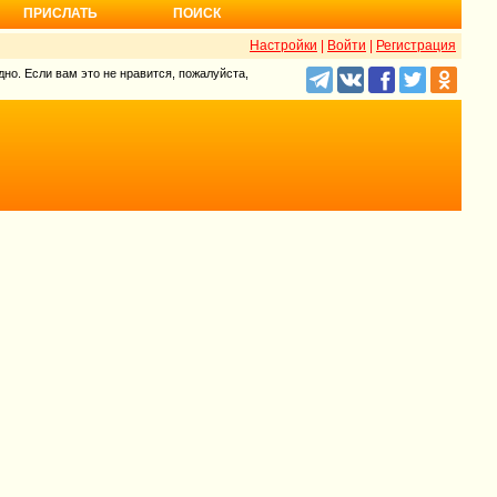
ПРИСЛАТЬ
ПОИСК
Настройки
|
Войти
|
Регистрация
но. Если вам это не нравится, пожалуйста,