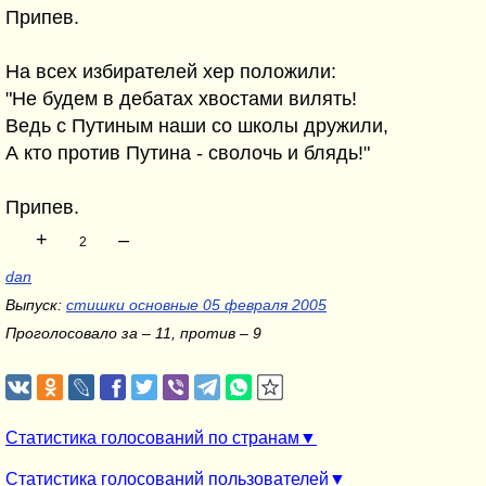
Припев.
На всех избирателей хер положили:
"Не будем в дебатах хвостами вилять!
Ведь с Путиным наши со школы дружили,
А кто против Путина - сволочь и блядь!"
Припев.
+
–
2
dan
Выпуск:
стишки основные 05 февраля 2005
Проголосовало за – 11, против – 9
Статистика голосований по странам
Статистика голосований пользователей