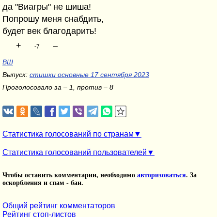
да "Виагры" не шиша!
Попрошу меня снабдить,
будет век благодарить!
+
–
-7
ВШ
Выпуск:
стишки основные 17 сентября 2023
Проголосовало за – 1, против – 8
Статистика голосований по странам
Статистика голосований пользователей
Чтобы оставить комментарии, необходимо
авторизоваться
. За
оскорбления и спам - бан.
Общий рейтинг комментаторов
Рейтинг стоп-листов