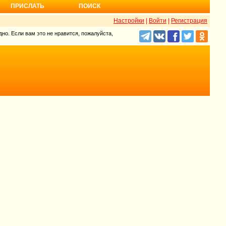
ПРИСЛАТЬ
ПОИСК
Настройки
|
Войти
|
Регистрация
но. Если вам это не нравится, пожалуйста,