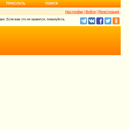
ПРИСЛАТЬ
ПОИСК
Настройки
|
Войти
|
Регистрация
но. Если вам это не нравится, пожалуйста,