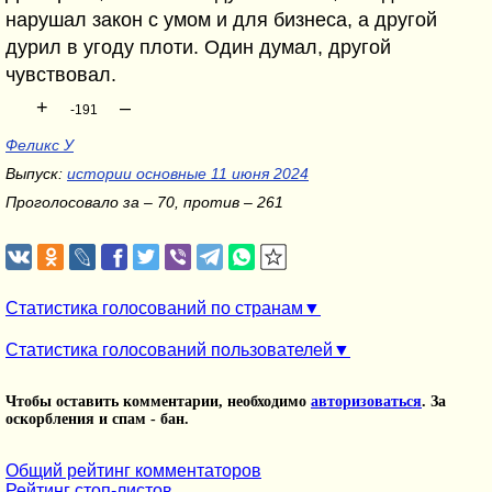
нарушал закон с умом и для бизнеса, а другой
дурил в угоду плоти. Один думал, другой
чувствовал.
+
–
-191
Феликс У
Выпуск:
истории основные 11 июня 2024
Проголосовало за – 70, против – 261
Статистика голосований по странам
Статистика голосований пользователей
Чтобы оставить комментарии, необходимо
авторизоваться
. За
оскорбления и спам - бан.
Общий рейтинг комментаторов
Рейтинг стоп-листов