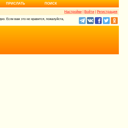
ПРИСЛАТЬ
ПОИСК
Настройки
|
Войти
|
Регистрация
но. Если вам это не нравится, пожалуйста,