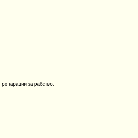
 репарации за рабство.