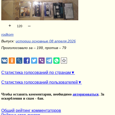
+
–
120
rodkom
Выпуск:
истории основные 08 апреля 2026
Проголосовало за – 199, против – 79
Статистика голосований по странам
Статистика голосований пользователей
Чтобы оставить комментарии, необходимо
авторизоваться
. За
оскорбления и спам - бан.
Общий рейтинг комментаторов