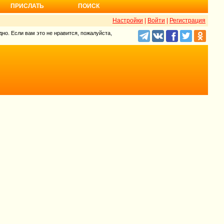
ПРИСЛАТЬ
ПОИСК
Настройки
|
Войти
|
Регистрация
но. Если вам это не нравится, пожалуйста,