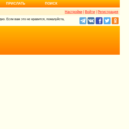
ПРИСЛАТЬ
ПОИСК
Настройки
|
Войти
|
Регистрация
но. Если вам это не нравится, пожалуйста,