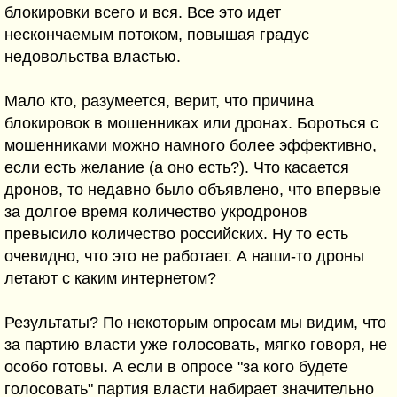
блокировки всего и вся. Все это идет
нескончаемым потоком, повышая градус
недовольства властью.
Мало кто, разумеется, верит, что причина
блокировок в мошенниках или дронах. Бороться с
мошенниками можно намного более эффективно,
если есть желание (а оно есть?). Что касается
дронов, то недавно было объявлено, что впервые
за долгое время количество укродронов
превысило количество российских. Ну то есть
очевидно, что это не работает. А наши-то дроны
летают с каким интернетом?
Результаты? По некоторым опросам мы видим, что
за партию власти уже голосовать, мягко говоря, не
особо готовы. А если в опросе "за кого будете
голосовать" партия власти набирает значительно