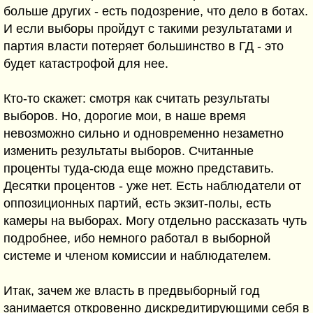
больше других - есть подозрение, что дело в ботах.
И если выборы пройдут с такими результатами и
партия власти потеряет большинство в ГД - это
будет катастрофой для нее.
Кто-то скажет: смотря как считать результаты
выборов. Но, дорогие мои, в наше время
невозможно сильно и одновременно незаметно
изменить результаты выборов. Считанные
проценты туда-сюда еще можно представить.
Десятки процентов - уже нет. Есть наблюдатели от
оппозиционных партий, есть экзит-полы, есть
камеры на выборах. Могу отдельно рассказать чуть
подробнее, ибо немного работал в выборной
системе и членом комиссии и наблюдателем.
Итак, зачем же власть в предвыборный год
занимается откровенно дискредитирующими себя в