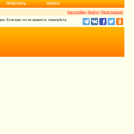
ПРИСЛАТЬ
ПОИСК
Настройки
|
Войти
|
Регистрация
но. Если вам это не нравится, пожалуйста,