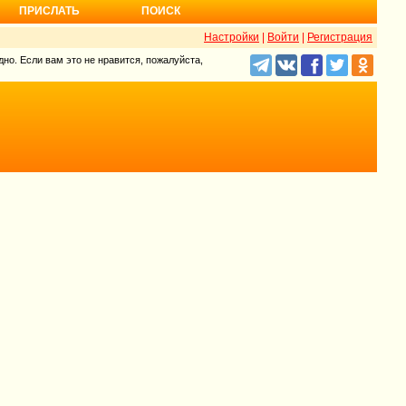
ПРИСЛАТЬ
ПОИСК
Настройки
|
Войти
|
Регистрация
но. Если вам это не нравится, пожалуйста,