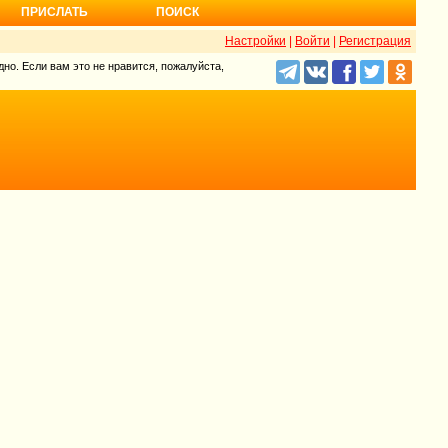
ПРИСЛАТЬ
ПОИСК
Настройки
|
Войти
|
Регистрация
но. Если вам это не нравится, пожалуйста,