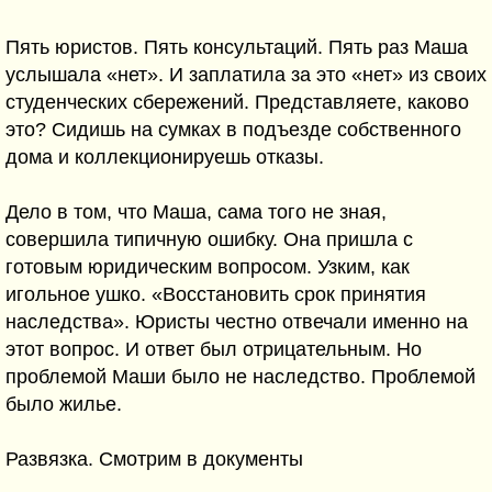
Пять юристов. Пять консультаций. Пять раз Маша
услышала «нет». И заплатила за это «нет» из своих
студенческих сбережений. Представляете, каково
это? Сидишь на сумках в подъезде собственного
дома и коллекционируешь отказы.
Дело в том, что Маша, сама того не зная,
совершила типичную ошибку. Она пришла с
готовым юридическим вопросом. Узким, как
игольное ушко. «Восстановить срок принятия
наследства». Юристы честно отвечали именно на
этот вопрос. И ответ был отрицательным. Но
проблемой Маши было не наследство. Проблемой
было жилье.
Развязка. Смотрим в документы