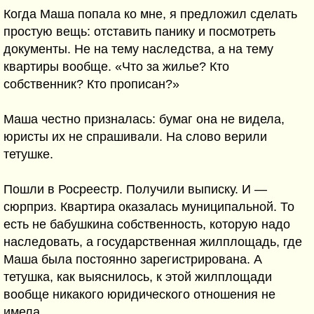
Когда Маша попала ко мне, я предложил сделать
простую вещь: отставить панику и посмотреть
документы. Не на тему наследства, а на тему
квартиры вообще. «Что за жилье? Кто
собственник? Кто прописан?»
Маша честно призналась: бумаг она не видела,
юристы их не спрашивали. На слово верили
тетушке.
Пошли в Росреестр. Получили выписку. И —
сюрприз. Квартира оказалась муниципальной. То
есть не бабушкина собственность, которую надо
наследовать, а государственная жилплощадь, где
Маша была постоянно зарегистрирована. А
тетушка, как выяснилось, к этой жилплощади
вообще никакого юридического отношения не
имела.