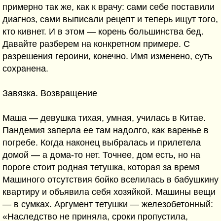
примерно так же, как к врачу: сами себе поставили
диагноз, сами выписали рецепт и теперь ищут того,
кто кивнет. И в этом — корень большинства бед.
Давайте разберем на конкретном примере. С
разрешения героини, конечно. Имя изменено, суть
сохранена.
Завязка. Возвращение
Маша — девушка тихая, умная, училась в Китае.
Пандемия заперла ее там надолго, как варенье в
погребе. Когда наконец выбралась и прилетела
домой — а дома-то нет. Точнее, дом есть, но на
пороге стоит родная тетушка, которая за время
Машиного отсутствия бойко вселилась в бабушкину
квартиру и объявила себя хозяйкой. Машины вещи
— в сумках. Аргумент тетушки — железобетонный:
«Наследство не приняла, сроки пропустила,