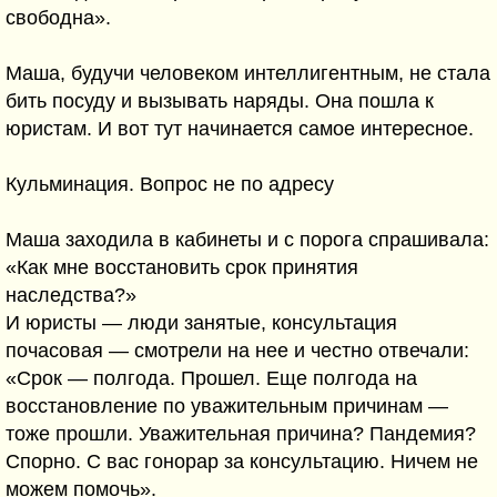
свободна».
Маша, будучи человеком интеллигентным, не стала
бить посуду и вызывать наряды. Она пошла к
юристам. И вот тут начинается самое интересное.
Кульминация. Вопрос не по адресу
Маша заходила в кабинеты и с порога спрашивала:
«Как мне восстановить срок принятия
наследства?»
И юристы — люди занятые, консультация
почасовая — смотрели на нее и честно отвечали:
«Срок — полгода. Прошел. Еще полгода на
восстановление по уважительным причинам —
тоже прошли. Уважительная причина? Пандемия?
Спорно. С вас гонорар за консультацию. Ничем не
можем помочь».