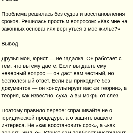
Проблема решилась без судов и восстановления
сроков. Решилась простым вопросом: «Как мне на
законных основаниях вернуться в мое жилье?»
Вывод
Друзья мои, юрист — не гадалка. Он работает с
тем, что вы ему даете. Если вы даете ему
неверный вопрос — он даст вам честный, но
бесполезный ответ. Если вы приходите без
документов — он консультирует вас «в теории», а
теория, как известно, суха, а вы мокры от слез.
Поэтому правило первое: спрашивайте не о
юридической процедуре, а о защите вашего
интереса. Не «как восстановить срок», а «как
вернуть жилье». Юрист сам подберет инструмент,