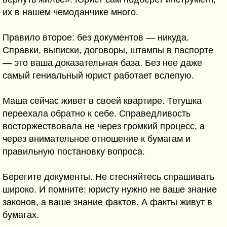
их в нашем чемоданчике много.
Правило второе: без документов — никуда.
Справки, выписки, договоры, штампы в паспорте
— это ваша доказательная база. Без нее даже
самый гениальный юрист работает вслепую.
Маша сейчас живет в своей квартире. Тетушка
переехала обратно к себе. Справедливость
восторжествовала не через громкий процесс, а
через внимательное отношение к бумагам и
правильную постановку вопроса.
Берегите документы. Не стесняйтесь спрашивать
широко. И помните: юристу нужно не ваше знание
законов, а ваше знание фактов. А факты живут в
бумагах.