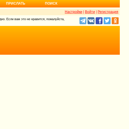
ПРИСЛАТЬ
ПОИСК
Настройки
|
Войти
|
Регистрация
но. Если вам это не нравится, пожалуйста,