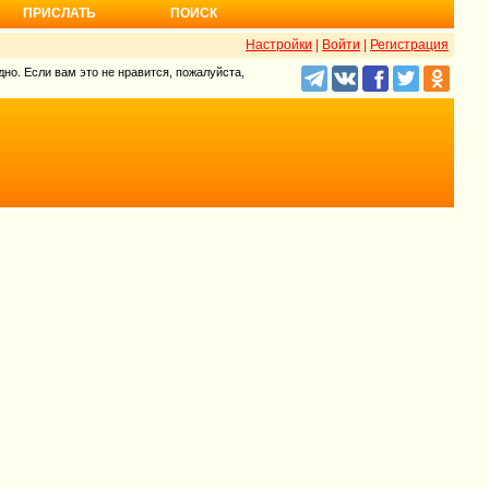
ПРИСЛАТЬ
ПОИСК
Настройки
|
Войти
|
Регистрация
но. Если вам это не нравится, пожалуйста,