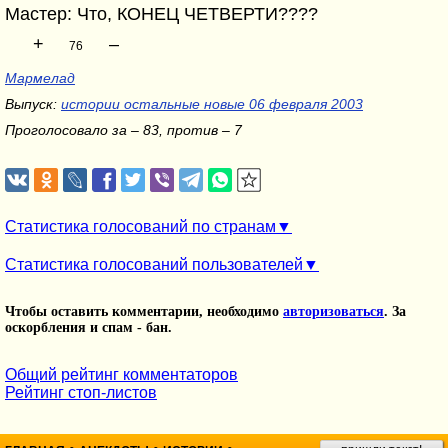
Мастер: Что, КОНЕЦ ЧЕТВЕРТИ????
+
–
76
Мармелад
Выпуск:
истории остальные новые 06 февраля 2003
Проголосовало за – 83, против – 7
Статистика голосований по странам
Статистика голосований пользователей
Чтобы оставить комментарии, необходимо
авторизоваться
. За
оскорбления и спам - бан.
Общий рейтинг комментаторов
Рейтинг стоп-листов