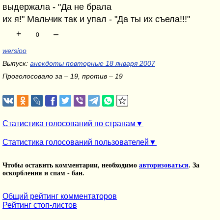
выдержала - "Да не брала
их я!" Мальчик так и упал - "Да ты их съела!!!"
+
–
0
wersioo
Выпуск:
анекдоты повторные 18 января 2007
Проголосовало за – 19, против – 19
Статистика голосований по странам
Статистика голосований пользователей
Чтобы оставить комментарии, необходимо
авторизоваться
. За
оскорбления и спам - бан.
Общий рейтинг комментаторов
Рейтинг стоп-листов