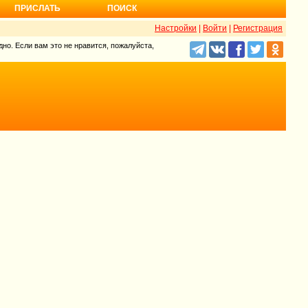
ПРИСЛАТЬ
ПОИСК
Настройки
|
Войти
|
Регистрация
но. Если вам это не нравится, пожалуйста,