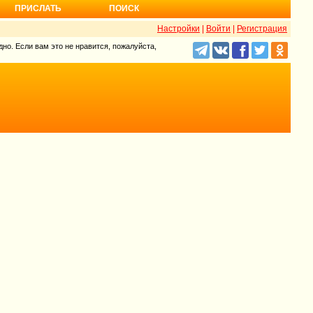
ПРИСЛАТЬ
ПОИСК
Настройки
|
Войти
|
Регистрация
но. Если вам это не нравится, пожалуйста,