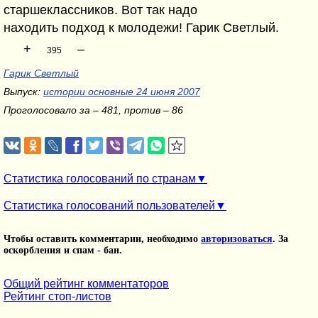
старшеклассников. Вот так надо
находить подход к молодежи! Гарик Светлый.
+
–
395
Гарик Светлый
Выпуск:
истории основные 24 июня 2007
Проголосовало за – 481, против – 86
Статистика голосований по странам
Статистика голосований пользователей
Чтобы оставить комментарии, необходимо
авторизоваться
. За
оскорбления и спам - бан.
Общий рейтинг комментаторов
Рейтинг стоп-листов