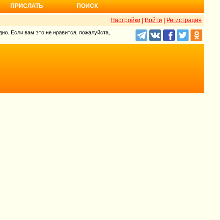
ПРИСЛАТЬ
ПОИСК
Настройки
|
Войти
|
Регистрация
но. Если вам это не нравится, пожалуйста,