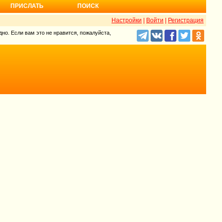
ПРИСЛАТЬ
ПОИСК
Настройки
|
Войти
|
Регистрация
но. Если вам это не нравится, пожалуйста,