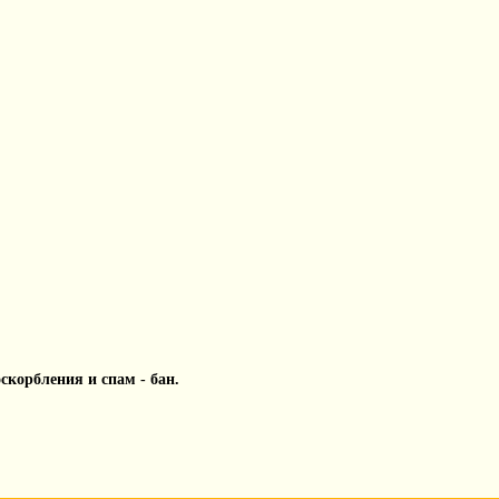
 оскорбления и спам - бан.