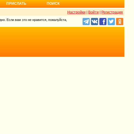
ПРИСЛАТЬ
ПОИСК
Настройки
|
Войти
|
Регистрация
но. Если вам это не нравится, пожалуйста,