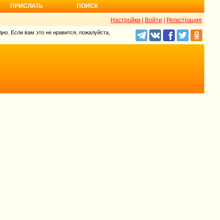
ПРИСЛАТЬ
ПОИСК
Настройки
|
Войти
|
Регистрация
но. Если вам это не нравится, пожалуйста,