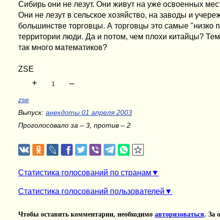
Сибирь они не лезут. Они живут на уже освоенных мест
Они не лезут в сельское хозяйство, на заводы и учере
большинстве торговцы. А торговцы это самые "низко 
территории люди. Да и потом, чем плохи китайцы? Тем
так много математиков?
ZSE
+
–
1
zse
Выпуск:
анекдоты 01 апреля 2003
Проголосовало за – 3, против – 2
Статистика голосований по странам
Статистика голосований пользователей
Чтобы оставить комментарии, необходимо
авторизоваться
. За