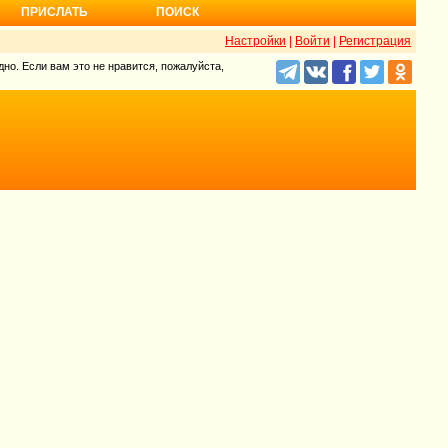
ПРИСЛАТЬ
ПОИСК
Настройки
|
Войти
|
Регистрация
но. Если вам это не нравится, пожалуйста,