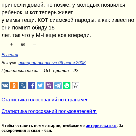
принесли домой, но позже, у молодых появился
ребенок, и кот теперь живет
у мамы тещи. КОТ сиамской пароды, а как известно
они помнят обиду 15
лет, так что у МЧ еще все впереди.
+
–
89
Евгения
Выпуск:
истории основные 06 июня 2008
Проголосовало за – 181, против – 92
Статистика голосований по странам
Статистика голосований пользователей
Чтобы оставить комментарии, необходимо
авторизоваться
. За
оскорбления и спам - бан.