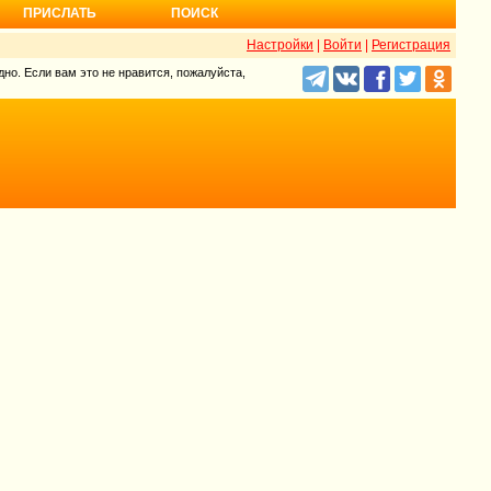
ПРИСЛАТЬ
ПОИСК
Настройки
|
Войти
|
Регистрация
но. Если вам это не нравится, пожалуйста,