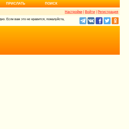
ПРИСЛАТЬ
ПОИСК
Настройки
|
Войти
|
Регистрация
но. Если вам это не нравится, пожалуйста,