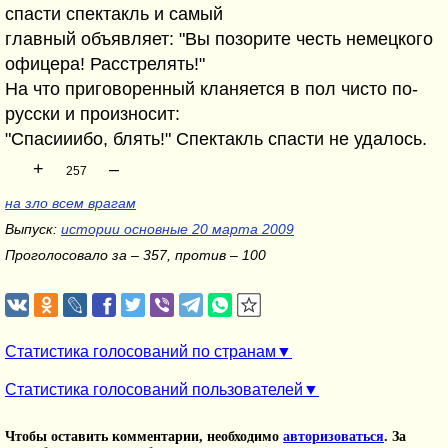
спасти спектакль и самый
главный объявляет: "Вы позорите честь немецкого
офицера! Расстрелять!"
На что приговоренный кланяется в пол чисто по-
русски и произносит:
"Спасииибо, блять!" Спектакль спасти не удалось.
+
–
257
на зло всем врагам
Выпуск:
истории основные 20 марта 2009
Проголосовало за – 357, против – 100
Статистика голосований по странам
Статистика голосований пользователей
Чтобы оставить комментарии, необходимо
авторизоваться
. За