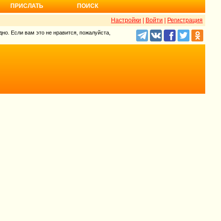
ПРИСЛАТЬ
ПОИСК
Настройки
|
Войти
|
Регистрация
но. Если вам это не нравится, пожалуйста,