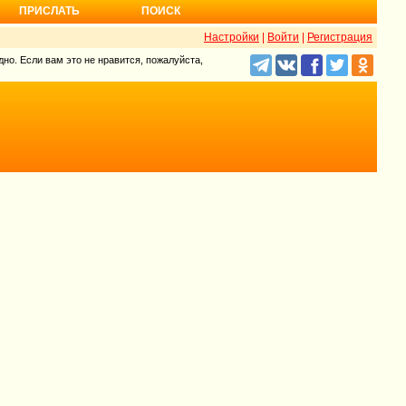
ПРИСЛАТЬ
ПОИСК
Настройки
|
Войти
|
Регистрация
но. Если вам это не нравится, пожалуйста,