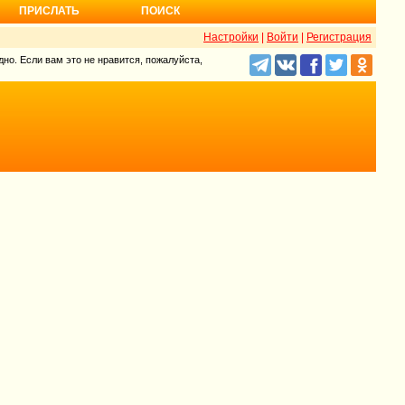
ПРИСЛАТЬ
ПОИСК
Настройки
|
Войти
|
Регистрация
но. Если вам это не нравится, пожалуйста,