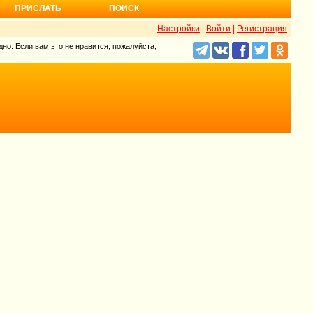
ПРИСЛАТЬ
ПОИСК
Настройки
|
Войти
|
Регистрация
но. Если вам это не нравится, пожалуйста,