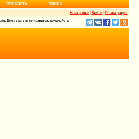
ПРИСЛАТЬ
ПОИСК
Настройки
|
Войти
|
Регистрация
но. Если вам это не нравится, пожалуйста,