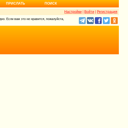
ПРИСЛАТЬ
ПОИСК
Настройки
|
Войти
|
Регистрация
но. Если вам это не нравится, пожалуйста,