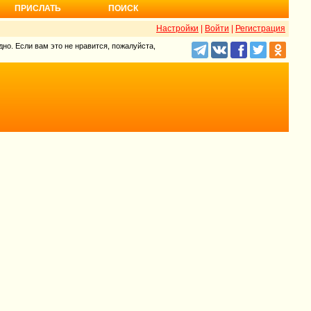
ПРИСЛАТЬ
ПОИСК
Настройки
|
Войти
|
Регистрация
но. Если вам это не нравится, пожалуйста,