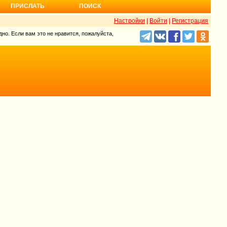
ПРИСЛАТЬ
ПОИСК
Настройки
|
Войти
|
Регистрация
но. Если вам это не нравится, пожалуйста,