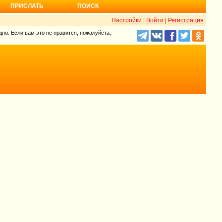
ПРИСЛАТЬ
ПОИСК
Настройки
|
Войти
|
Регистрация
но. Если вам это не нравится, пожалуйста,