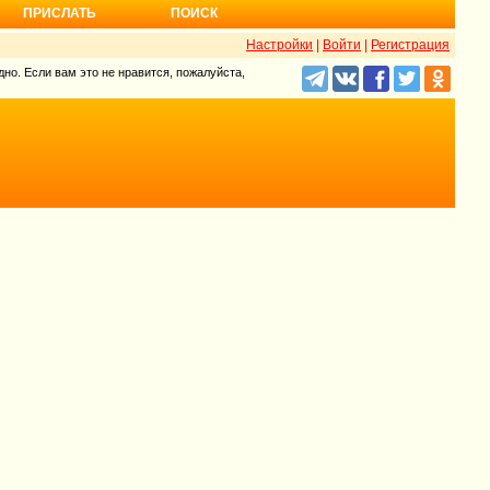
ПРИСЛАТЬ
ПОИСК
Настройки
|
Войти
|
Регистрация
но. Если вам это не нравится, пожалуйста,