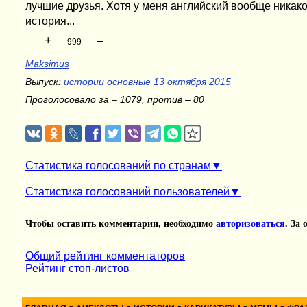
лучшие друзья. Хотя у меня английский вообще никакой
история...
+
–
999
Maksimus
Выпуск:
истории основные 13 октября 2015
Проголосовало за – 1079, против – 80
Статистика голосований по странам
Статистика голосований пользователей
Чтобы оставить комментарии, необходимо
авторизоваться
. За
Общий рейтинг комментаторов
Рейтинг стоп-листов