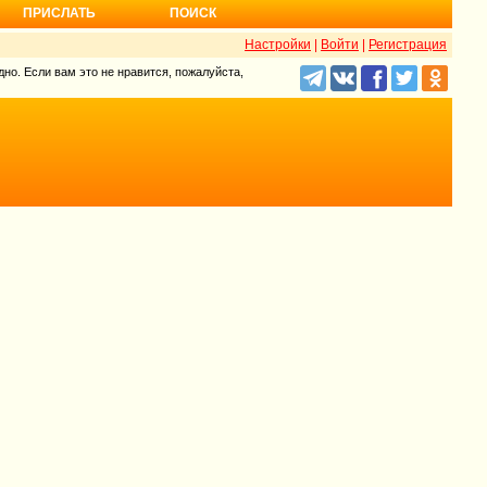
ПРИСЛАТЬ
ПОИСК
Настройки
|
Войти
|
Регистрация
но. Если вам это не нравится, пожалуйста,